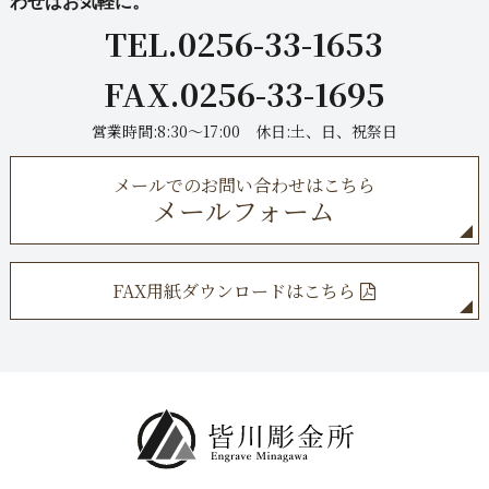
わせはお気軽に。
TEL.0256-33-1653
FAX.0256-33-1695
営業時間:8:30～17:00 休日:土、日、祝祭日
メールでのお問い合わせはこちら
メールフォーム
FAX用紙ダウンロードはこちら