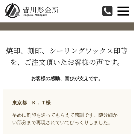
東京都 Ｋ．Ｔ様
焼印、刻印、シーリングワックス印等
を、ご注文頂いたお客様の声です。
お客様の感動、喜びが支えです。
東京都 Ｋ．Ｔ様
早めに刻印を送ってもらえて感謝です。随分細か
い部分まで再現されていてびっくりしました。