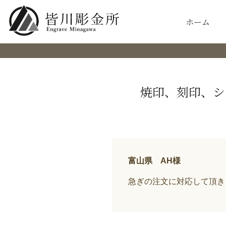
ホーム
焼印、刻印、シ
富山県 AH様
急ぎの注文に対応して頂き