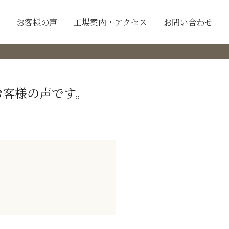
お客様の声
工場案内・アクセス
お問い合わせ
お客様の声です。