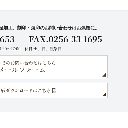
極加工、刻印・焼印のお問い合わせはお気軽に。
1653
FAX.0256-33-1695
8:30～17:00 休日:土、日、祝祭日
ルでのお問い合わせはこちら
メールフォーム
X用紙ダウンロードはこちら